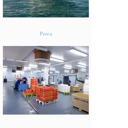
Pesca